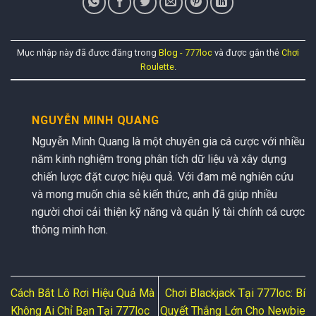
Mục nhập này đã được đăng trong
Blog - 777loc
và được gắn thẻ
Chơi
Roulette
.
NGUYỄN MINH QUANG
Nguyễn Minh Quang là một chuyên gia cá cược với nhiều
năm kinh nghiệm trong phân tích dữ liệu và xây dựng
chiến lược đặt cược hiệu quả. Với đam mê nghiên cứu
và mong muốn chia sẻ kiến thức, anh đã giúp nhiều
người chơi cải thiện kỹ năng và quản lý tài chính cá cược
thông minh hơn.
Cách Bắt Lô Rơi Hiệu Quả Mà
Chơi Blackjack Tại 777loc: Bí
Không Ai Chỉ Bạn Tại 777loc
Quyết Thắng Lớn Cho Newbie