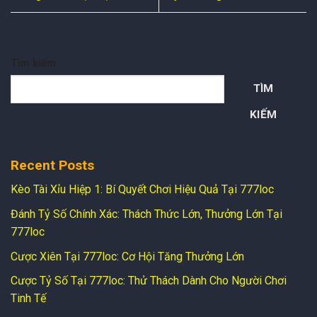
Tìm kiếm
TÌM
KIẾM
Recent Posts
Kèo Tài Xỉu Hiệp 1: Bí Quyết Chơi Hiệu Quả Tại 777loc
Đánh Tỷ Số Chính Xác: Thách Thức Lớn, Thưởng Lớn Tại
777loc
Cược Xiên Tại 777loc: Cơ Hội Tăng Thưởng Lớn
Cược Tỷ Số Tại 777loc: Thử Thách Dành Cho Người Chơi
Tinh Tế