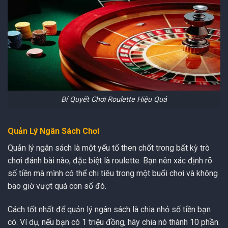
Bí Quyết Chơi Roulette Hiệu Quả
Quản Lý Ngân Sách Chơi
Quản lý ngân sách là một yếu tố then chốt trong bất kỳ trò
chơi đánh bài nào, đặc biệt là roulette. Bạn nên xác định rõ
số tiền mà mình có thể chi tiêu trong một buổi chơi và không
bao giờ vượt quá con số đó.
Cách tốt nhất để quản lý ngân sách là chia nhỏ số tiền bạn
có. Ví dụ, nếu bạn có 1 triệu đồng, hãy chia nó thành 10 phần.