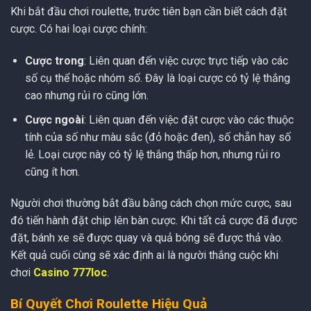
Khi bắt đầu chơi roulette, trước tiên bạn cần biết cách đặt
cược. Có hai loại cược chính:
Cược trong
: Liên quan đến việc cược trực tiếp vào các
số cụ thể hoặc nhóm số. Đây là loại cược có tỷ lệ thắng
cao nhưng rủi ro cũng lớn.
Cược ngoài
: Liên quan đến việc đặt cược vào các thuộc
tính của số như màu sắc (đỏ hoặc đen), số chẵn hay số
lẻ. Loại cược này có tỷ lệ thắng thấp hơn, nhưng rủi ro
cũng ít hơn.
Người chơi thường bắt đầu bằng cách chọn mức cược, sau
đó tiến hành đặt chip lên bàn cược. Khi tất cả cược đã được
đặt, bánh xe sẽ được quay và quả bóng sẽ được thả vào.
Kết quả cuối cùng sẽ xác định ai là người thắng cuộc khi
chơi
Casino 777loc
.
Bí Quyết Chơi Roulette Hiệu Quả