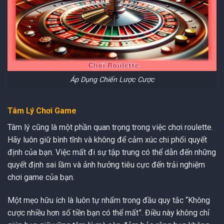
Áp Dụng Chiến Lược Cược
Tâm Lý Chơi Game
Tâm lý cũng là một phần quan trọng trong việc chơi roulette.
Hãy luôn giữ bình tĩnh và không để cảm xúc chi phối quyết
định của bạn. Việc mất đi sự tập trung có thể dẫn đến những
quyết định sai lầm và ảnh hưởng tiêu cực đến trải nghiệm
chơi game của bạn.
Một mẹo hữu ích là luôn tự nhẩm trong đầu quy tắc “Không
cược nhiều hơn số tiền bạn có thể mất”. Điều này không chỉ