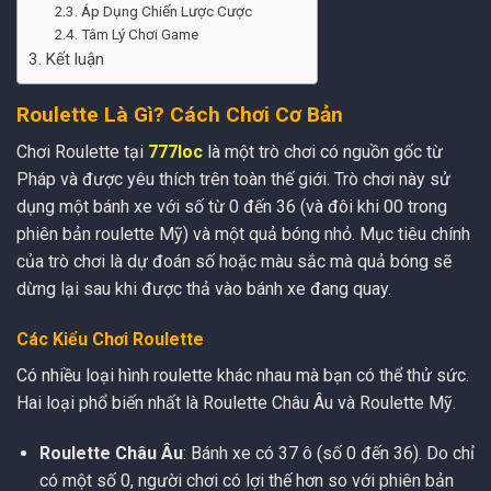
Áp Dụng Chiến Lược Cược
Tâm Lý Chơi Game
Kết luận
Roulette Là Gì? Cách Chơi Cơ Bản
Chơi Roulette tại
777loc
là một trò chơi có nguồn gốc từ
Pháp và được yêu thích trên toàn thế giới. Trò chơi này sử
dụng một bánh xe với số từ 0 đến 36 (và đôi khi 00 trong
phiên bản roulette Mỹ) và một quả bóng nhỏ. Mục tiêu chính
của trò chơi là dự đoán số hoặc màu sắc mà quả bóng sẽ
dừng lại sau khi được thả vào bánh xe đang quay.
Các Kiểu Chơi Roulette
Có nhiều loại hình roulette khác nhau mà bạn có thể thử sức.
Hai loại phổ biến nhất là Roulette Châu Âu và Roulette Mỹ.
Roulette Châu Âu
: Bánh xe có 37 ô (số 0 đến 36). Do chỉ
có một số 0, người chơi có lợi thế hơn so với phiên bản