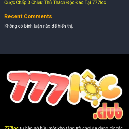
Cược Chấp 3 Chiều: Thử Thách Độc Đáo Tại 777loc
Recent Comments
Không có bình luận nào để hiển thị.
777loc
tự hào sở hữu một kho tàng trò chơi đa dạng, từ các