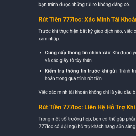
bạn tránh được những rủi ro không đáng có.
Rút Tiền 777loc: Xác Minh Tài Khoả
Trước khi thực hiện bất kỳ giao dịch nào, việc 
xâm nhập.
Cung cấp thông tin chính xác
: Khi được y
và các giấy tờ tùy thân.
Kiểm tra thông tin trước khi gửi
: Tránh t
hoãn trong quá trình rút tiền.
Việc xác minh tài khoản không chỉ là yêu cầu b
Rút Tiền 777loc: Liên Hệ Hỗ Trợ Kh
Trong một số trường hợp, bạn có thể gặp phải s
777loc có đội ngũ hỗ trợ khách hàng sẵn sàng