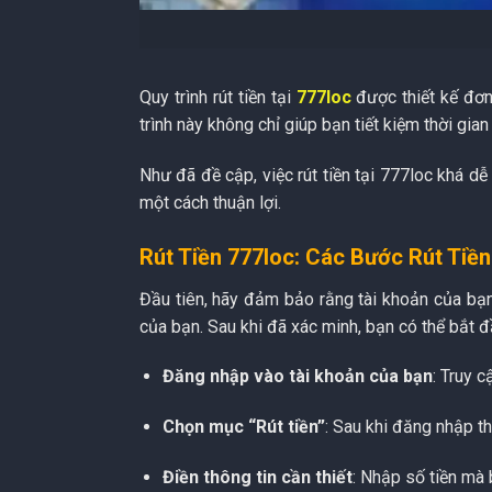
Quy trình rút tiền tại
777loc
được thiết kế đơn
trình này không chỉ giúp bạn tiết kiệm thời gia
Như đã đề cập, việc rút tiền tại 777loc khá d
một cách thuận lợi.
Rút Tiền 777loc: Các Bước Rút Tiền
Đầu tiên, hãy đảm bảo rằng tài khoản của bạn 
của bạn. Sau khi đã xác minh, bạn có thể bắt đ
Đăng nhập vào tài khoản của bạn
: Truy 
Chọn mục “Rút tiền”
: Sau khi đăng nhập t
Điền thông tin cần thiết
: Nhập số tiền mà