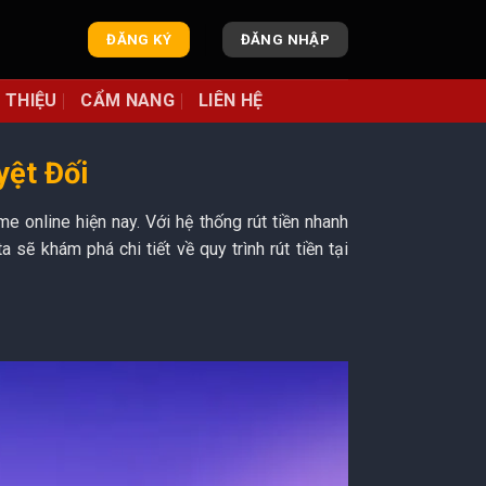
ĐĂNG KÝ
ĐĂNG NHẬP
I THIỆU
CẨM NANG
LIÊN HỆ
yệt Đối
 online hiện nay. Với hệ thống rút tiền nhanh
sẽ khám phá chi tiết về quy trình rút tiền tại