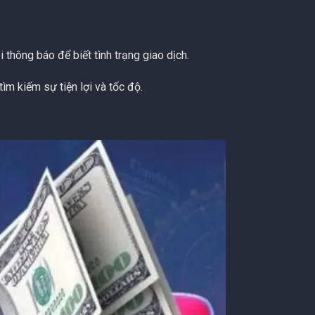
 thông báo để biết tình trạng giao dịch.
ìm kiếm sự tiện lợi và tốc độ.