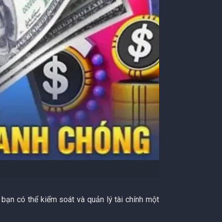
 bạn có thể kiểm soát và quản lý tài chính một