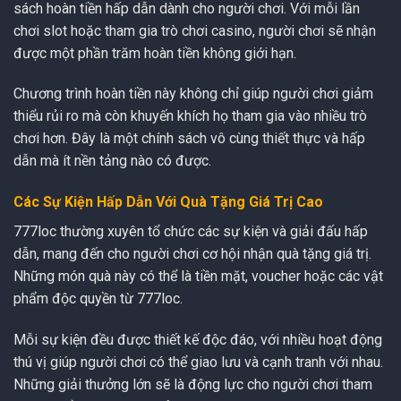
sách hoàn tiền hấp dẫn dành cho người chơi. Với mỗi lần
chơi slot hoặc tham gia trò chơi casino, người chơi sẽ nhận
được một phần trăm hoàn tiền không giới hạn.
Chương trình hoàn tiền này không chỉ giúp người chơi giảm
thiểu rủi ro mà còn khuyến khích họ tham gia vào nhiều trò
chơi hơn. Đây là một chính sách vô cùng thiết thực và hấp
dẫn mà ít nền tảng nào có được.
Các Sự Kiện Hấp Dẫn Với Quà Tặng Giá Trị Cao
777loc thường xuyên tổ chức các sự kiện và giải đấu hấp
dẫn, mang đến cho người chơi cơ hội nhận quà tặng giá trị.
Những món quà này có thể là tiền mặt, voucher hoặc các vật
phẩm độc quyền từ 777loc.
Mỗi sự kiện đều được thiết kế độc đáo, với nhiều hoạt động
thú vị giúp người chơi có thể giao lưu và cạnh tranh với nhau.
Những giải thưởng lớn sẽ là động lực cho người chơi tham