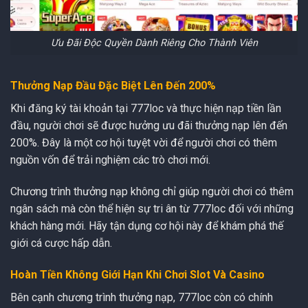
Ưu Đãi Độc Quyền Dành Riêng Cho Thành Viên
Thưởng Nạp Đầu Đặc Biệt Lên Đến 200%
Khi đăng ký tài khoản tại 777loc và thực hiện nạp tiền lần
đầu, người chơi sẽ được hưởng ưu đãi thưởng nạp lên đến
200%. Đây là một cơ hội tuyệt vời để người chơi có thêm
nguồn vốn để trải nghiệm các trò chơi mới.
Chương trình thưởng nạp không chỉ giúp người chơi có thêm
ngân sách mà còn thể hiện sự tri ân từ 777loc đối với những
khách hàng mới. Hãy tận dụng cơ hội này để khám phá thế
giới cá cược hấp dẫn.
Hoàn Tiền Không Giới Hạn Khi Chơi Slot Và Casino
Bên cạnh chương trình thưởng nạp, 777loc còn có chính