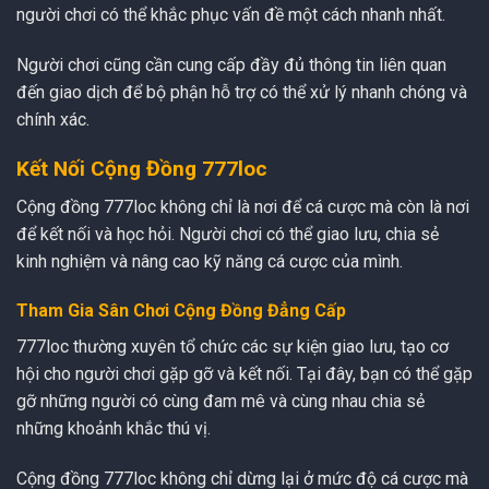
người chơi có thể khắc phục vấn đề một cách nhanh nhất.
Người chơi cũng cần cung cấp đầy đủ thông tin liên quan
đến giao dịch để bộ phận hỗ trợ có thể xử lý nhanh chóng và
chính xác.
Kết Nối Cộng Đồng 777loc
Cộng đồng 777loc không chỉ là nơi để cá cược mà còn là nơi
để kết nối và học hỏi. Người chơi có thể giao lưu, chia sẻ
kinh nghiệm và nâng cao kỹ năng cá cược của mình.
Tham Gia Sân Chơi Cộng Đồng Đẳng Cấp
777loc thường xuyên tổ chức các sự kiện giao lưu, tạo cơ
hội cho người chơi gặp gỡ và kết nối. Tại đây, bạn có thể gặp
gỡ những người có cùng đam mê và cùng nhau chia sẻ
những khoảnh khắc thú vị.
Cộng đồng 777loc không chỉ dừng lại ở mức độ cá cược mà