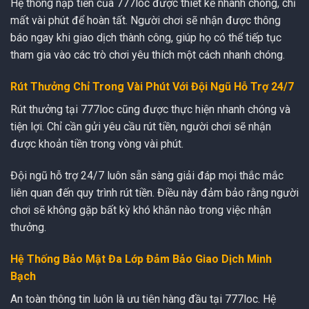
Hệ thống nạp tiền của 777loc được thiết kế nhanh chóng, chỉ
mất vài phút để hoàn tất. Người chơi sẽ nhận được thông
báo ngay khi giao dịch thành công, giúp họ có thể tiếp tục
tham gia vào các trò chơi yêu thích một cách nhanh chóng.
Rút Thưởng Chỉ Trong Vài Phút Với Đội Ngũ Hỗ Trợ 24/7
Rút thưởng tại 777loc cũng được thực hiện nhanh chóng và
tiện lợi. Chỉ cần gửi yêu cầu rút tiền, người chơi sẽ nhận
được khoản tiền trong vòng vài phút.
Đội ngũ hỗ trợ 24/7 luôn sẵn sàng giải đáp mọi thắc mắc
liên quan đến quy trình rút tiền. Điều này đảm bảo rằng người
chơi sẽ không gặp bất kỳ khó khăn nào trong việc nhận
thưởng.
Hệ Thống Bảo Mật Đa Lớp Đảm Bảo Giao Dịch Minh
Bạch
An toàn thông tin luôn là ưu tiên hàng đầu tại 777loc. Hệ