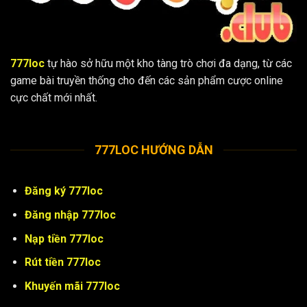
777loc
tự hào sở hữu một kho tàng trò chơi đa dạng, từ các
game bài truyền thống cho đến các sản phẩm cược online
cực chất mới nhất.
777LOC HƯỚNG DẪN
Đăng ký 777loc
Đăng nhập 777loc
Nạp tiền 777loc
Rút tiền 777loc
Khuyến mãi 777loc