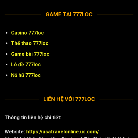
GAME TẠI 777LOC
Casino
777loc
Thể thao
777loc
Game bài 777loc
Lô đề
777loc
Nổ hũ
777loc
LIÊN HỆ VỚI 777LOC
Thông tin liên hệ chi tiết:
Website:
https://usatravelonline.us.com/