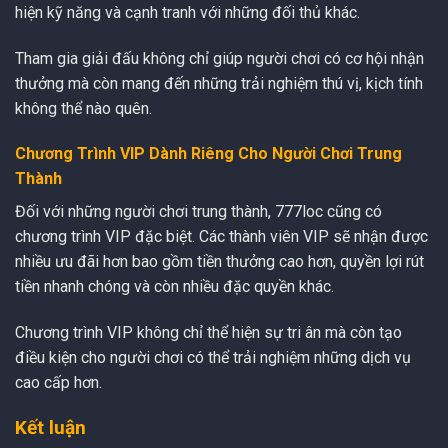
hiện kỹ năng và cạnh tranh với những đối thủ khác.
Tham gia giải đấu không chỉ giúp người chơi có cơ hội nhận
thưởng mà còn mang đến những trải nghiệm thú vị, kịch tính
không thể nào quên.
Chương Trình VIP Dành Riêng Cho Người Chơi Trung
Thành
Đối với những người chơi trung thành, 777loc cũng có
chương trình VIP đặc biệt. Các thành viên VIP sẽ nhận được
nhiều ưu đãi hơn bao gồm tiền thưởng cao hơn, quyền lợi rút
tiền nhanh chóng và còn nhiều đặc quyền khác.
Chương trình VIP không chỉ thể hiện sự tri ân mà còn tạo
điều kiện cho người chơi có thể trải nghiệm những dịch vụ
cao cấp hơn.
Kết luận